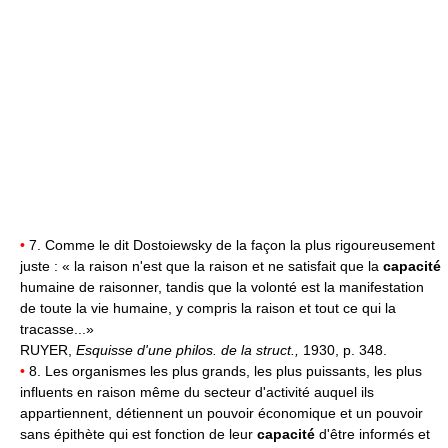
•
7. Comme le dit Dostoiewsky de la façon la plus rigoureusement
juste : « la raison n'est que la raison et ne satisfait que la
capacité
humaine de raisonner, tandis que la volonté est la manifestation
de toute la vie humaine, y compris la raison et tout ce qui la
tracasse...»
RUYER,
Esquisse d'une philos. de la struct.,
1930, p. 348.
•
8. Les organismes les plus grands, les plus puissants, les plus
influents en raison même du secteur d'activité auquel ils
appartiennent, détiennent un pouvoir économique et un pouvoir
sans épithète qui est fonction de leur
capacité
d'être informés et