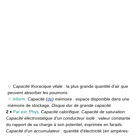
♢
Capacité thoracique vitale :
la plus grande quantité d'air que
peuvent absorber les poumons.
♢
Inform.
Capacité (
de
) mémoire :
espace disponible dans une
mémoire de stockage.
Disque dur de grande capacité.
2
♦
Par ext. Phys.
Capacité calorifique. Capacité de saturation.
Capacité électrostatique d'un conducteur isolé :
valeur constante
du rapport de sa charge à son potentiel, exprimée en farads.
Capacité d'un accumulateur :
quantité d'électricité (en ampères-