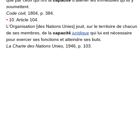
soumettent.
Code civil,
1804, p. 384.
•
10. Article 104.
L'Organisation [des Nations Unies] jouit, sur le territoire de chacun
de ses membres, de la
capacité
juridique
qui lui est nécessaire
pour exercer ses fonctions et atteindre ses buts.
La Charte des Nations Unies,
1946, p. 103.