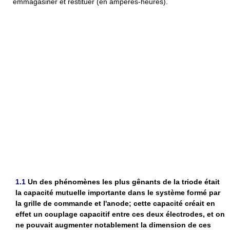
emmagasiner et restituer (en ampères-heures).
1.1
Un des phénomènes les plus gênants de la triode était
la capacité mutuelle importante dans le système formé par
la grille de commande et l'anode; cette capacité créait en
effet un couplage capacitif entre ces deux électrodes, et on
ne pouvait augmenter notablement la dimension de ces