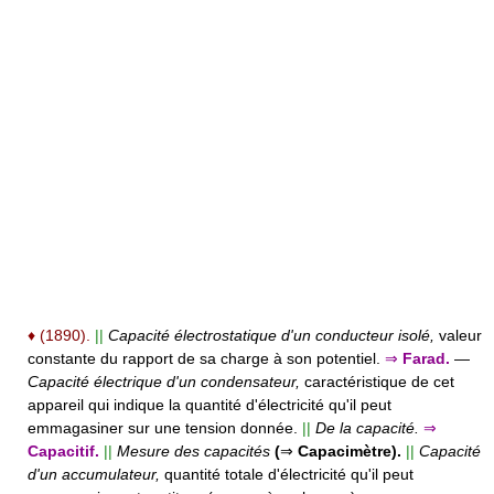
♦
(1890).
||
Capacité électrostatique d'un conducteur isolé,
valeur
constante du rapport de sa charge à son potentiel.
⇒
Farad.
—
Capacité électrique d'un condensateur,
caractéristique de cet
appareil qui indique la quantité d'électricité qu'il peut
emmagasiner sur une tension donnée.
||
De la capacité.
⇒
Capacitif.
||
Mesure des capacités
(
⇒
Capacimètre).
||
Capacité
d'un accumulateur,
quantité totale d'électricité qu'il peut